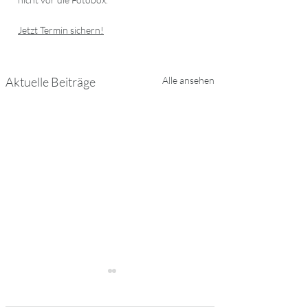
Jetzt Termin sichern!
Aktuelle Beiträge
Alle ansehen