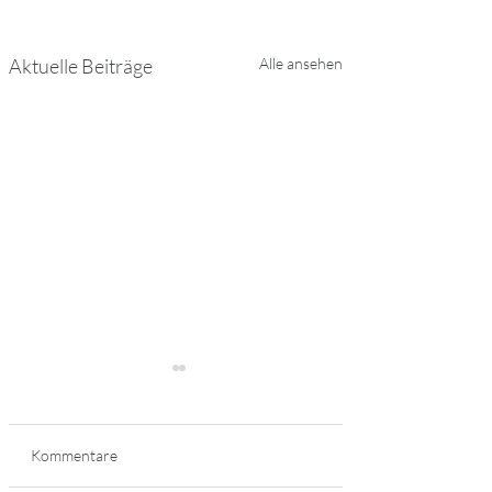
Aktuelle Beiträge
Alle ansehen
Kommentare