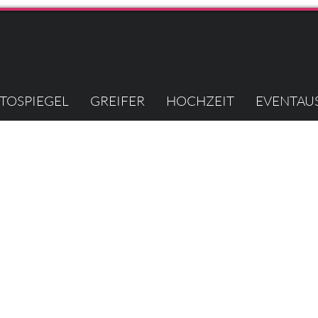
TOSPIEGEL
GREIFER
HOCHZEIT
EVENTAU